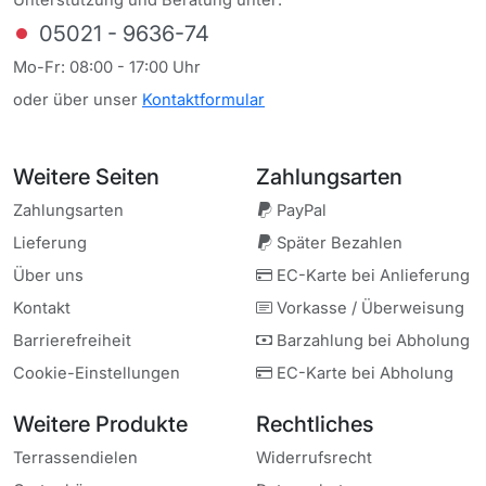
05021 - 9636-74
Mo-Fr: 08:00 - 17:00 Uhr
oder über unser
Kontaktformular
Weitere Seiten
Zahlung
sarten
Zahlungsarten
PayPal
Lieferung
Später Bezahlen
Über uns
EC-Karte bei Anlieferung
Kontakt
Vorkasse / Überweisung
Barrierefreiheit
Barzahlung bei Abholung
Cookie-Einstellungen
EC-Karte bei Abholung
Weitere Produkte
Rechtliches
Terrassendielen
Widerrufsrecht