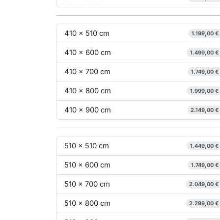
410 x 510 cm
1.199,00 €
410 x 600 cm
1.499,00 €
410 x 700 cm
1.749,00 €
410 x 800 cm
1.999,00 €
410 x 900 cm
2.149,00 €
510 x 510 cm
1.449,00 €
510 x 600 cm
1.749,00 €
510 x 700 cm
2.049,00 €
510 x 800 cm
2.299,00 €