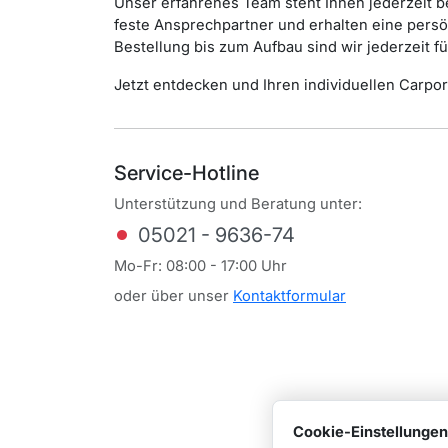
Unser erfahrenes Team steht Ihnen jederzeit be
feste Ansprechpartner und erhalten eine pers
Bestellung bis zum Aufbau sind wir jederzeit fü
Jetzt entdecken und Ihren individuellen Carport
Service-Hotline
Unterstützung und Beratung unter:
05021 - 9636-74
Mo-Fr: 08:00 - 17:00 Uhr
oder über unser
Kontaktformular
Cookie-Einstellungen