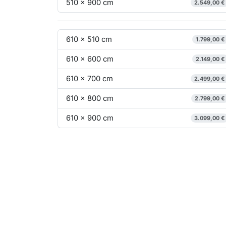
510 x 900 cm
2.549,00 €
610 x 510 cm
1.799,00 €
610 x 600 cm
2.149,00 €
610 x 700 cm
2.499,00 €
610 x 800 cm
2.799,00 €
610 x 900 cm
3.099,00 €