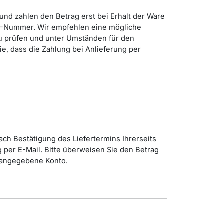
 und zahlen den Betrag erst bei Erhalt der Ware
N-Nummer. Wir empfehlen eine mögliche
u prüfen und unter Umständen für den
ie, dass die Zahlung bei Anlieferung per
ch Bestätigung des Liefertermins Ihrerseits
 per E-Mail. Bitte überweisen Sie den Betrag
s angegebene Konto.