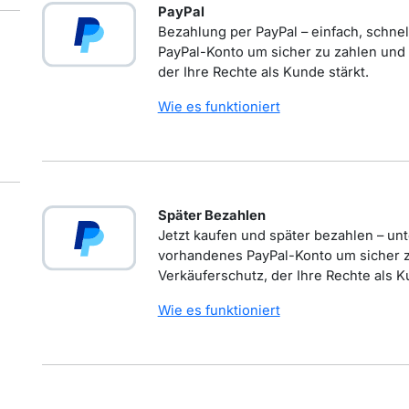
PayPal
Bezahlung per PayPal – einfach, schnel
PayPal-Konto um sicher zu zahlen und 
der Ihre Rechte als Kunde stärkt.
Wie es funktioniert
Später Bezahlen
Jetzt kaufen und später bezahlen – unt
vorhandenes PayPal-Konto um sicher zu
Verkäuferschutz, der Ihre Rechte als K
Wie es funktioniert