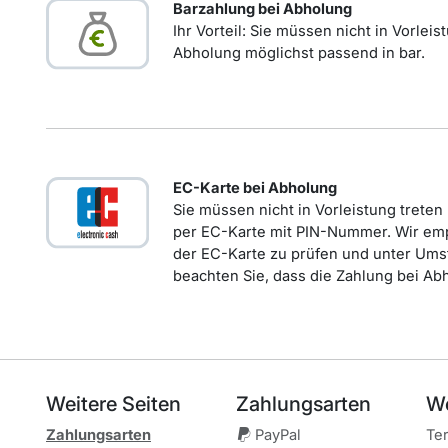
Barzahlung bei Abholung
Ihr Vorteil: Sie müssen nicht in Vorlei
Abholung möglichst passend in bar.
EC-Karte bei Abholung
Sie müssen nicht in Vorleistung treten
per EC-Karte mit PIN-Nummer. Wir em
der EC-Karte zu prüfen und unter Ums
beachten Sie, dass die Zahlung bei Abh
Weitere Seiten
Zahlung
sarten
We
Zahlungsarten
PayPal
Te