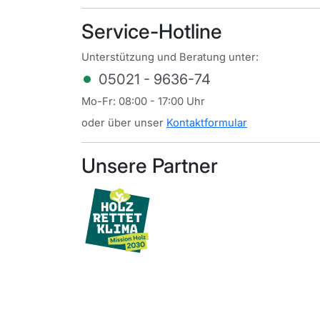
Service-Hotline
Unterstützung und Beratung unter:
05021 - 9636-74
Mo-Fr: 08:00 - 17:00 Uhr
oder über unser
Kontaktformular
Unsere Partner