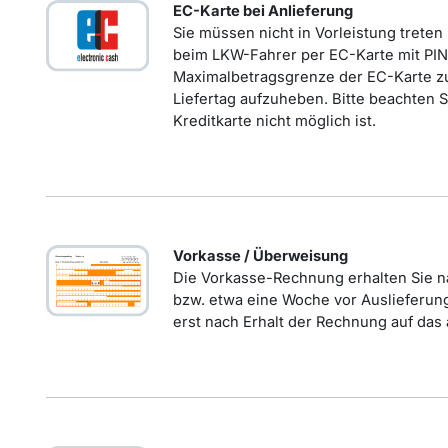
EC-Karte bei Anlieferung
Sie müssen nicht in Vorleistung treten
beim LKW-Fahrer per EC-Karte mit PI
Maximalbetragsgrenze der EC-Karte z
Liefertag aufzuheben. Bitte beachten S
Kreditkarte nicht möglich ist.
Vorkasse / Überweisung
Die Vorkasse-Rechnung erhalten Sie na
bzw. etwa eine Woche vor Auslieferung
erst nach Erhalt der Rechnung auf da