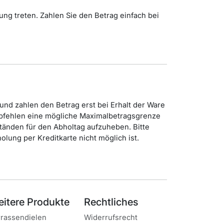
stung treten. Zahlen Sie den Betrag einfach bei
 und zahlen den Betrag erst bei Erhalt der Ware
pfehlen eine mögliche Maximalbetragsgrenze
tänden für den Abholtag aufzuheben. Bitte
olung per Kreditkarte nicht möglich ist.
itere Produkte
Rechtliches
rrassendielen
Widerrufsrecht