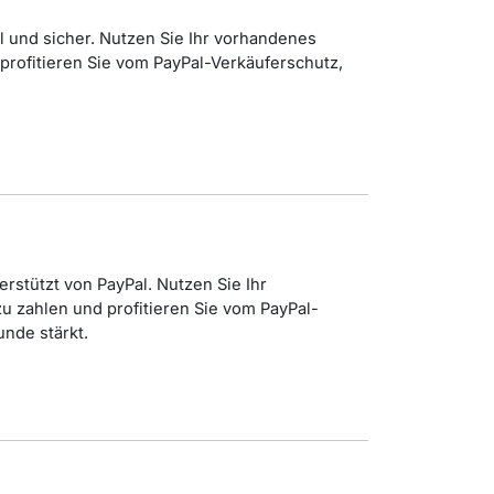
l und sicher. Nutzen Sie Ihr vorhandenes
profitieren Sie vom PayPal-Verkäuferschutz,
erstützt von PayPal. Nutzen Sie Ihr
 zahlen und profitieren Sie vom PayPal-
unde stärkt.