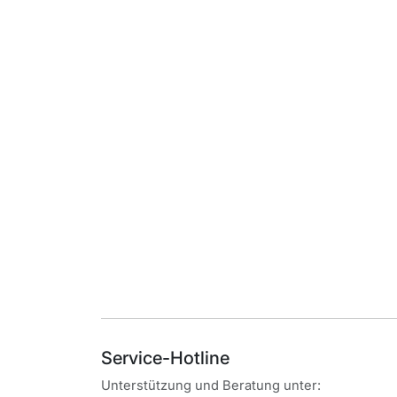
Service-Hotline
Unterstützung und Beratung unter: