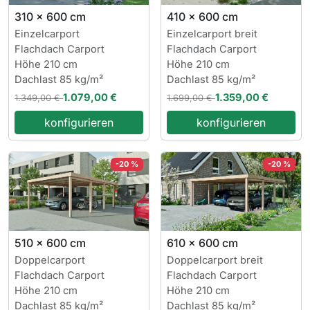
310 x 600 cm
410 x 600 cm
Einzelcarport
Einzelcarport breit
Flachdach Carport
Flachdach Carport
Höhe 210 cm
Höhe 210 cm
Dachlast 85 kg/m²
Dachlast 85 kg/m²
1.079,00 €
1.359,00 €
1.349,00 €
1.699,00 €
konfigurieren
konfigurieren
-20 %
-20 %
510 x 600 cm
610 x 600 cm
Doppelcarport
Doppelcarport breit
Flachdach Carport
Flachdach Carport
Höhe 210 cm
Höhe 210 cm
Dachlast 85 kg/m²
Dachlast 85 kg/m²