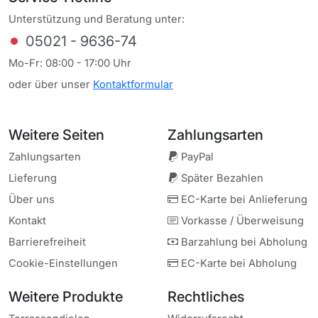
Unterstützung und Beratung unter:
05021 - 9636-74
Mo-Fr: 08:00 - 17:00 Uhr
oder über unser
Kontaktformular
Weitere Seiten
Zahlung
sarten
Zahlungsarten
PayPal
Lieferung
Später Bezahlen
Über uns
EC-Karte bei Anlieferung
Kontakt
Vorkasse / Überweisung
Barrierefreiheit
Barzahlung bei Abholung
Cookie-Einstellungen
EC-Karte bei Abholung
Weitere Produkte
Rechtliches