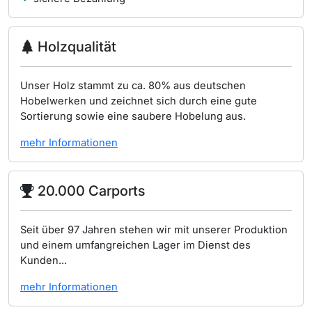
Holzqualität
Unser Holz stammt zu ca. 80% aus deutschen
Hobelwerken und zeichnet sich durch eine gute
Sortierung sowie eine saubere Hobelung aus.
mehr Informationen
20.000 Carports
Seit über 97 Jahren stehen wir mit unserer Produktion
und einem umfangreichen Lager im Dienst des
Kunden...
mehr Informationen